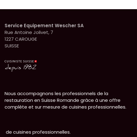
Service Equipement Wescher SA
Rue Antoine Jolivet, 7
1227 CAROUGE
SUISSE
Nous accompagnons les professionnels de la
restauration en Suisse Romande grâce à une offre
complète et sur mesure de cuisines professionnelles.
de cuisines professionnelles.