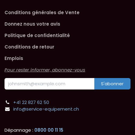
Conditions générales de Vente
Donnez nous votre avis
Politique de confidentialité
Conditions de retour
Emplois
Pour rester informer, abonnez-vous
S'abonner
+41 22 827 62 50
info@service-equipement.ch
Dépannage :
0800 00 11 15