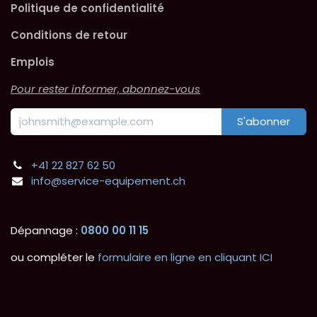
Politique de confidentialité
Conditions de retour
Emplois
Pour rester informer, abonnez-vous
S'abonner
+41 22 827 62 50
info@service-equipement.ch
Dépannage :
0800 00 11 15
ou compléter le
formulaire en ligne en cliquant ICI