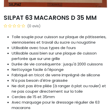
SILPAT 63 MACARONS D 35 MM
(0 avis)
Toile souple pour cuisson sur plaque de pâtisseries,
viennoiseries et travail du sucre ou nougatine
Utilisable avec tous types de fours
Utilisable aussi bien sur une plaque de cuisson
perforée que sur une grille
Durée de vie conséquente : jusqu'à 2000 cuissons
Nettoyage facile à l'éponge
Fabriqué en tricot de verre imprégné de silicone
N'a pas besoin d'être graissée
Ne doit pas être pliée (à ranger à plat ou rouler) et
ne pas couper directement sur la toile
Cercles de 15 et 35mm
Avec marquage pour le dressage régulier de 63
macarons