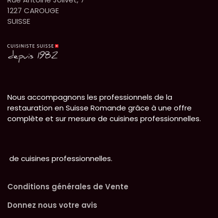
1227 CAROUGE
SUISSE
Nous accompagnons les professionnels de la
restauration en Suisse Romande grâce à une offre
complète et sur mesure de cuisines professionnelles.
de cuisines professionnelles.
Conditions générales de Vente
Donnez nous votre avis