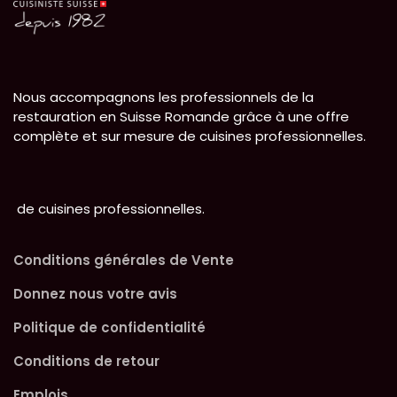
Nous accompagnons les professionnels de la
restauration en Suisse Romande grâce à une offre
complète et sur mesure de cuisines professionnelles.
de cuisines professionnelles.
Conditions générales de Vente
Donnez nous votre avis
Politique de confidentialité
Conditions de retour
Emplois