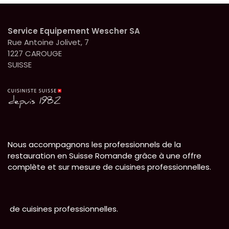
Service Equipement Wescher SA
Rue Antoine Jolivet, 7
1227 CAROUGE
SUISSE
Nous accompagnons les professionnels de la
restauration en Suisse Romande grâce à une offre
complète et sur mesure de cuisines professionnelles.
de cuisines professionnelles.