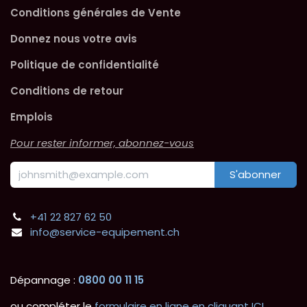
Conditions générales de Vente
Donnez nous votre avis
Politique de confidentialité
Conditions de retour
Emplois
Pour rester informer, abonnez-vous
S'abonner
+41 22 827 62 50
info@service-equipement.ch
Dépannage :
0800 00 11 15
ou compléter le
formulaire en ligne en cliquant ICI