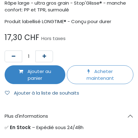
Râpe large - ultra gros grain - Stop'Glisse® - manche
confort: PP et TPR, surmoulé
Produit labellisé LONGTIME® - Conçu pour durer
17,30
CHF
Hors taxes
Ajouter au
Acheter
panier
maintenant
Ajouter à la liste de souhaits
Plus d'informations
✅
En Stock
– Expédié sous 24/48h