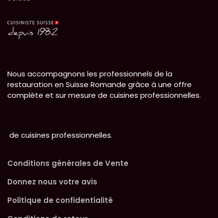
Nous accompagnons les professionnels de la
restauration en Suisse Romande grâce à une offre
complète et sur mesure de cuisines professionnelles.
de cuisines professionnelles.
Conditions générales de Vente
Donnez nous votre avis
Politique de confidentialité