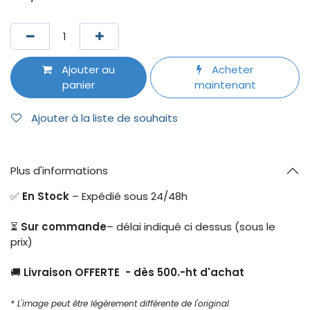
Ajouter au
Acheter
panier
maintenant
Ajouter à la liste de souhaits
Plus d'informations
✅
En Stock
– Expédié sous 24/48h
⏳
Sur commande
– délai indiqué ci dessus (sous le
prix)
🚚
Livraison OFFERTE - dès 500.-ht d'achat
* L'image peut être légèrement différente de l'original