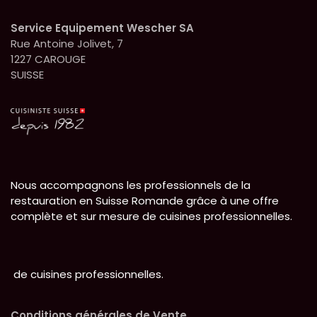
Service Equipement Wescher SA
Rue Antoine Jolivet, 7
1227 CAROUGE
SUISSE
Nous accompagnons les professionnels de la
restauration en Suisse Romande grâce à une offre
complète et sur mesure de cuisines professionnelles.
de cuisines professionnelles.
Conditions générales de Vente