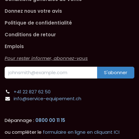
Donnez nous votre avis
Politique de confidentialité
Conditions de retour
Emplois
Pour rester informer, abonnez-vous
S'abonner
+41 22 827 62 50
info@service-equipement.ch
Dépannage :
0800 00 11 15
ou compléter le
formulaire en ligne en cliquant ICI