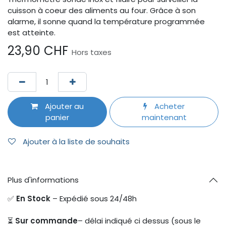
cuisson à coeur des aliments au four. Grâce à son
alarme, il sonne quand la température programmée
est atteinte.
23,90
CHF
Hors taxes
Ajouter au
Acheter
panier
maintenant
Ajouter à la liste de souhaits
Plus d'informations
✅
En Stock
– Expédié sous 24/48h
⏳
Sur commande
– délai indiqué ci dessus (sous le