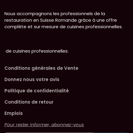
Nous accompagnons les professionnels de la
restauration en Suisse Romande grâce à une offre
complète et sur mesure de cuisines professionnelles.
de cuisines professionnelles.
Conditions générales de Vente
Donnez nous votre avis
Politique de confidentialité
Conditions de retour
Emplois
Pour rester informer, abonnez-vous