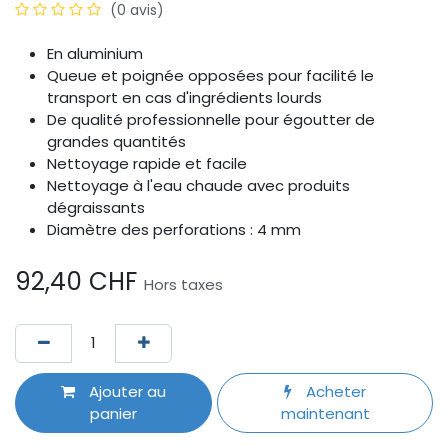
(0 avis)
En aluminium
Queue et poignée opposées pour facilité le
transport en cas d'ingrédients lourds
De qualité professionnelle pour égoutter de
grandes quantités
Nettoyage rapide et facile
Nettoyage à l'eau chaude avec produits
dégraissants
Diamètre des perforations : 4 mm
92,40
CHF
Hors taxes
Ajouter au
Acheter
panier
maintenant