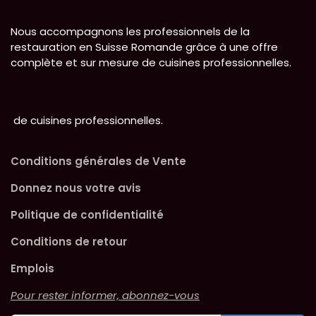
Nous accompagnons les professionnels de la
restauration en Suisse Romande grâce à une offre
complète et sur mesure de cuisines professionnelles.
de cuisines professionnelles.
Conditions générales de Vente
Donnez nous votre avis
Politique de confidentialité
Conditions de retour
Emplois
Pour rester informer, abonnez-vous