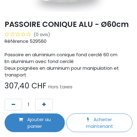
PASSOIRE CONIQUE ALU - Ø60cm
(0 avis)
Référence 529560
Passoire en aluminium conique fond cerclé 60 cm
En aluminium avec fond cerclé
Deux poignées en aluminium pour manipulation et
transport
307,40
CHF
Hors taxes
Ajouter au
Acheter
panier
maintenant