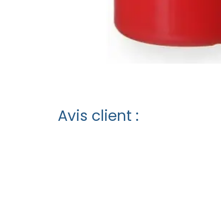
Avis client :