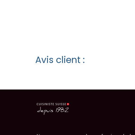
Avis client :