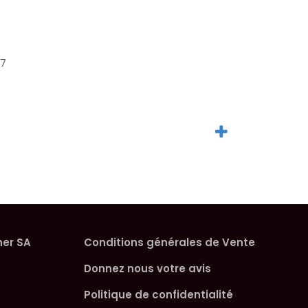
07
her SA
Conditions générales de Vente
Donnez nous votre avis
Politique de confidentialité