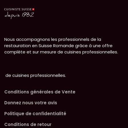
Nous accompagnons les professionnels de la
restauration en Suisse Romande grâce à une offre
complète et sur mesure de cuisines professionnelles.
de cuisines professionnelles.
Conditions générales de Vente
Donnez nous votre avis
Politique de confidentialité
Conditions de retour