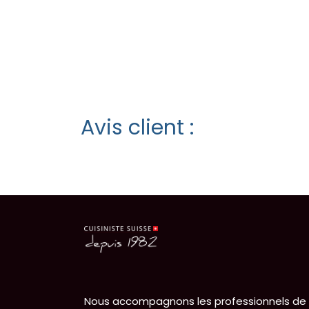
Avis client :
Nous accompagnons les professionnels de 