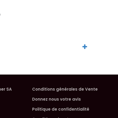
0
her SA
Conditions générales de Vente
Donnez nous votre avis
Politique de confidentialité