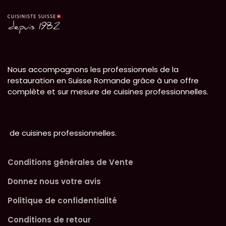
Nous accompagnons les professionnels de la
restauration en Suisse Romande grâce à une offre
complète et sur mesure de cuisines professionnelles.
de cuisines professionnelles.
Conditions générales de Vente
Donnez nous votre avis
Politique de confidentialité
Conditions de retour