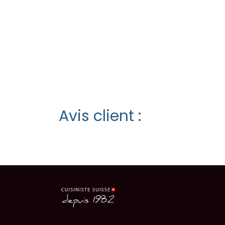
Avis client :