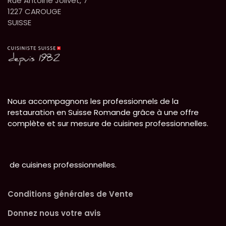
Rue Antoine Jolivet, 7
1227 CAROUGE
SUISSE
Nous accompagnons les professionnels de la
restauration en Suisse Romande grâce à une offre
complète et sur mesure de cuisines professionnelles.
de cuisines professionnelles.
Conditions générales de Vente
Donnez nous votre avis