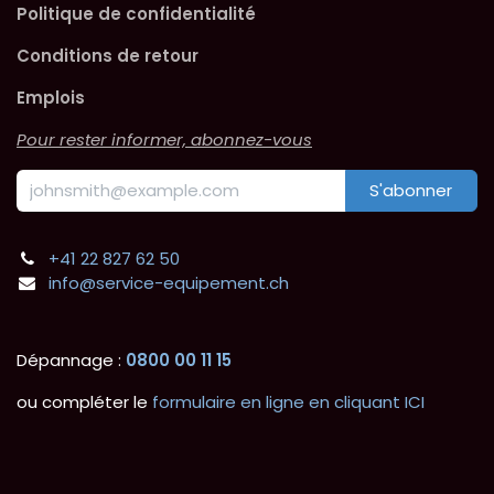
Politique de confidentialité
Conditions de retour
Emplois
Pour rester informer, abonnez-vous
S'abonner
+41 22 827 62 50
info@service-equipement.ch
Dépannage :
0800 00 11 15
ou compléter le
formulaire en ligne en cliquant ICI