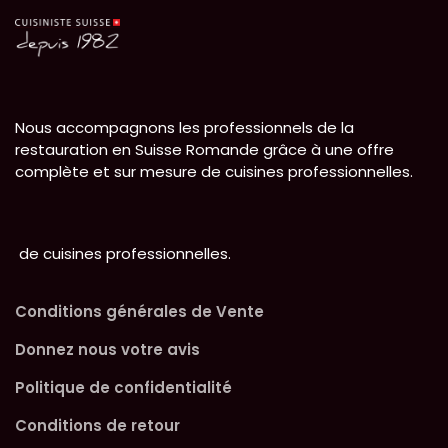
Nous accompagnons les professionnels de la
restauration en Suisse Romande grâce à une offre
complète et sur mesure de cuisines professionnelles.
de cuisines professionnelles.
Conditions générales de Vente
Donnez nous votre avis
Politique de confidentialité
Conditions de retour