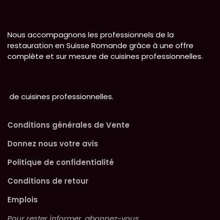
Nous accompagnons les professionnels de la
restauration en Suisse Romande grâce à une offre
complète et sur mesure de cuisines professionnelles.
de cuisines professionnelles.
Conditions générales de Vente
Donnez nous votre avis
Politique de confidentialité
Conditions de retour
Emplois
Pour rester informer, abonnez-vous