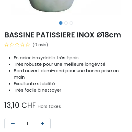
BASSINE PATISSIERE INOX Ø18cm
(0 avis)
En acier inoxydable très épais
Très robuste pour une meilleure longévité
Bord ouvert demi-rond pour une bonne prise en
main
Excellente stabilité
Très facile à nettoyer
13,10
CHF
Hors taxes