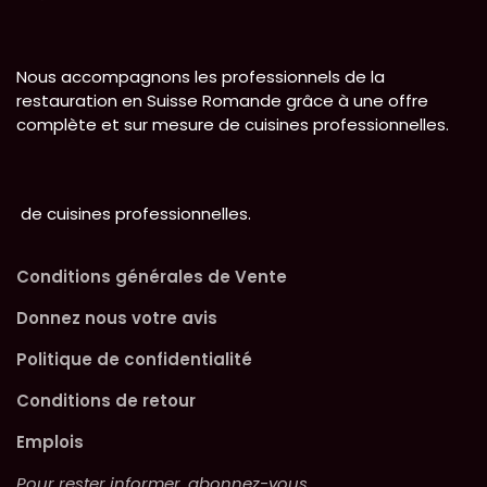
Nous accompagnons les professionnels de la
restauration en Suisse Romande grâce à une offre
complète et sur mesure de cuisines professionnelles.
de cuisines professionnelles.
Conditions générales de Vente
Donnez nous votre avis
Politique de confidentialité
Conditions de retour
Emplois
Pour rester informer, abonnez-vous