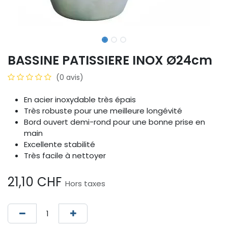
BASSINE PATISSIERE INOX Ø24cm
(0 avis)
En acier inoxydable très épais
Très robuste pour une meilleure longévité
Bord ouvert demi-rond pour une bonne prise en
main
Excellente stabilité
Très facile à nettoyer
21,10
CHF
Hors taxes