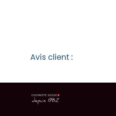
Avis client :