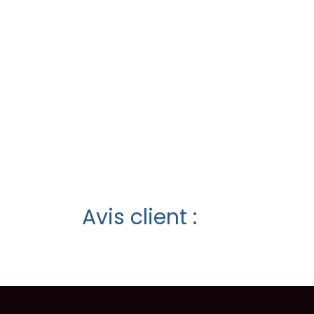
Avis client :