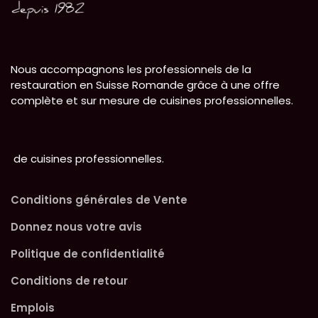
Nous accompagnons les professionnels de la
restauration en Suisse Romande grâce à une offre
complète et sur mesure de cuisines professionnelles.
de cuisines professionnelles.
Conditions générales de Vente
Donnez nous votre avis
Politique de confidentialité
Conditions de retour
Emplois