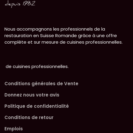
Nous accompagnons les professionnels de la
restauration en Suisse Romande grâce à une offre
complète et sur mesure de cuisines professionnelles.
de cuisines professionnelles.
Conditions générales de Vente
Donnez nous votre avis
Politique de confidentialité
Conditions de retour
Emplois