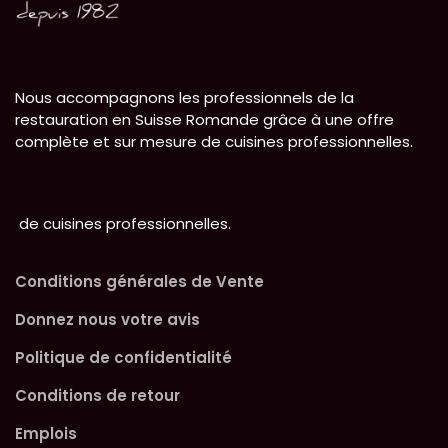
Nous accompagnons les professionnels de la
restauration en Suisse Romande grâce à une offre
complète et sur mesure de cuisines professionnelles.
de cuisines professionnelles.
Conditions générales de Vente
Donnez nous votre avis
Politique de confidentialité
Conditions de retour
Emplois