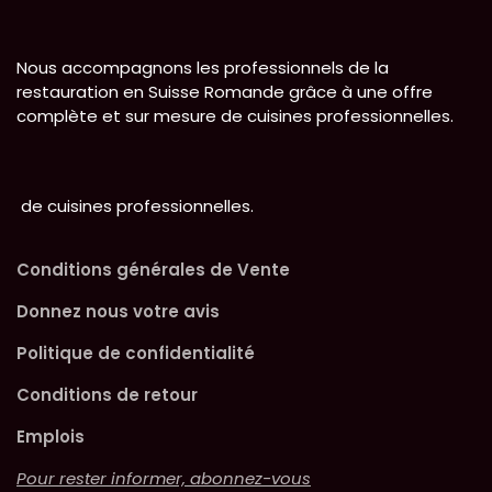
Nous accompagnons les professionnels de la
restauration en Suisse Romande grâce à une offre
complète et sur mesure de cuisines professionnelles.
de cuisines professionnelles.
Conditions générales de Vente
Donnez nous votre avis
Politique de confidentialité
Conditions de retour
Emplois
Pour rester informer, abonnez-vous