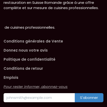
restauration en Suisse Romande grâce à une offre
complète et sur mesure de cuisines professionnelles.
de cuisines professionnelles.
Conditions générales de Vente
Donnez nous votre avis
Politique de confidentialité
Conditions de retour
Emplois
Pour rester informer, abonnez-vous
S'abonner