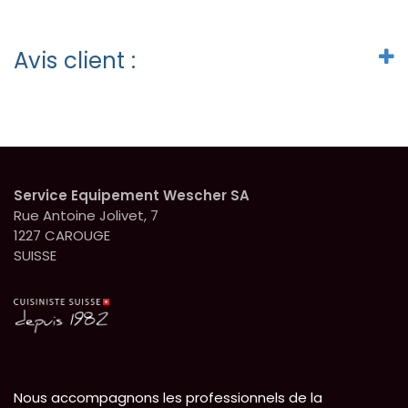
Avis client :
Service Equipement Wescher SA
Rue Antoine Jolivet, 7
1227 CAROUGE
SUISSE
Nous accompagnons les professionnels de la