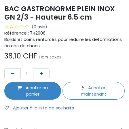
BAC GASTRONORME PLEIN INOX
GN 2/3 - Hauteur 6.5 cm
(0 avis)
Référence : 742006
Bords et coins renforcés pour réduire les déformations
en cas de chocs
38,10
CHF
Hors taxes
Ajouter au
Acheter
panier
maintenant
Ajouter à la liste de souhaits