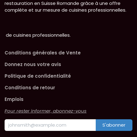
restauration en Suisse Romande grâce à une offre
complète et sur mesure de cuisines professionnelles.
de cuisines professionnelles.
Conditions générales de Vente
Donnez nous votre avis
Politique de confidentialité
Conditions de retour
Emplois
Pour rester informer, abonnez-vous
S'abonner