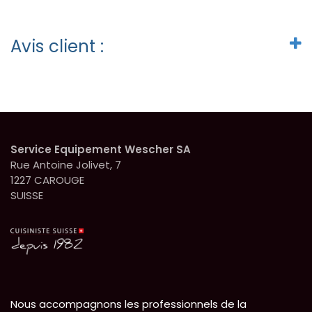
Avis client :
Service Equipement Wescher SA
Rue Antoine Jolivet, 7
1227 CAROUGE
SUISSE
Nous accompagnons les professionnels de la