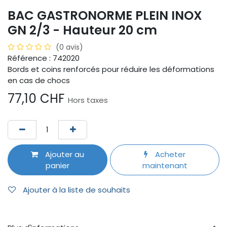
BAC GASTRONORME PLEIN INOX
GN 2/3 - Hauteur 20 cm
(0 avis)
Référence : 742020
Bords et coins renforcés pour réduire les déformations
en cas de chocs
77,10
CHF
Hors taxes
Ajouter au
Acheter
panier
maintenant
Ajouter à la liste de souhaits