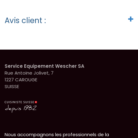
Avis client :
Service Equipement Wescher SA
Rue Antoine Jolivet, 7
1227 CAROUGE
SUISSE
Nous accompagnons les professionnels de la