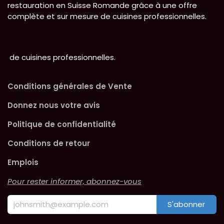
restauration en Suisse Romande grâce à une offre
complète et sur mesure de cuisines professionnelles.
de cuisines professionnelles.
Conditions générales de Vente
Donnez nous votre avis
Politique de confidentialité
Conditions de retour
Emplois
Pour rester informer, abonnez-vous
S'abonner