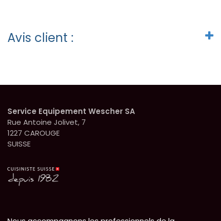
Avis client :
Service Equipement Wescher SA
Rue Antoine Jolivet, 7
1227 CAROUGE
SUISSE
Nous accompagnons les professionnels de la