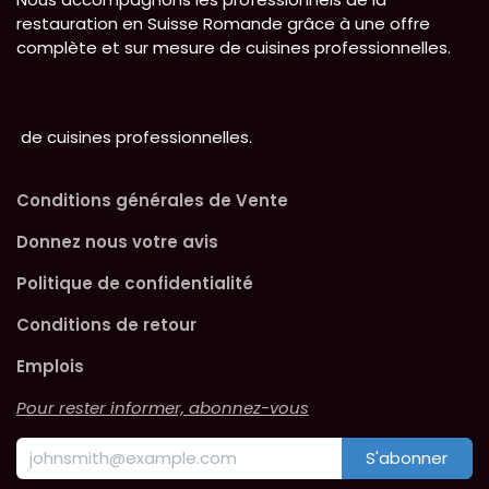
restauration en Suisse Romande grâce à une offre
complète et sur mesure de cuisines professionnelles.
de cuisines professionnelles.
Conditions générales de Vente
Donnez nous votre avis
Politique de confidentialité
Conditions de retour
Emplois
Pour rester informer, abonnez-vous
S'abonner