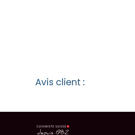
Avis client :