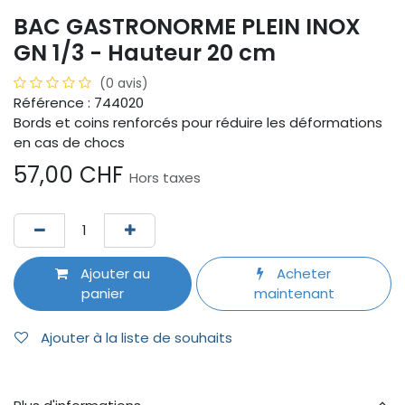
BAC GASTRONORME PLEIN INOX
GN 1/3 - Hauteur 20 cm
(0 avis)
Référence : 744020
Bords et coins renforcés pour réduire les déformations
en cas de chocs
57,00
CHF
Hors taxes
Ajouter au
Acheter
panier
maintenant
Ajouter à la liste de souhaits