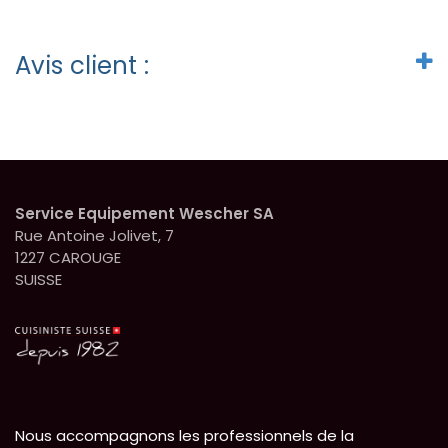
Avis client :
Service Equipement Wescher SA
Rue Antoine Jolivet, 7
1227 CAROUGE
SUISSE
Nous accompagnons les professionnels de la