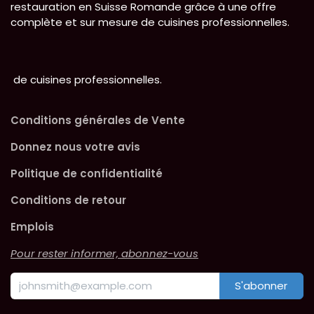
restauration en Suisse Romande grâce à une offre
complète et sur mesure de cuisines professionnelles.
de cuisines professionnelles.
Conditions générales de Vente
Donnez nous votre avis
Politique de confidentialité
Conditions de retour
Emplois
Pour rester informer, abonnez-vous
S'abonner