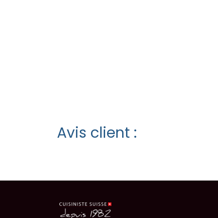
Avis client :