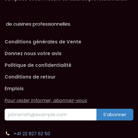
de cuisines professionnelles.
Conditions générales de Vente
Donnez nous votre avis
Politique de confidentialité
Conditions de retour
Emplois
Pour rester informer, abonnez-vous
S'abonner
+41 22 827 62 50