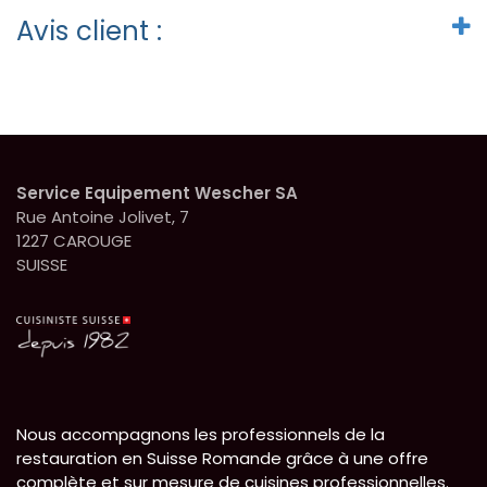
Avis client :
Service Equipement Wescher SA
Rue Antoine Jolivet, 7
1227 CAROUGE
SUISSE
Nous accompagnons les professionnels de la
restauration en Suisse Romande grâce à une offre
complète et sur mesure de cuisines professionnelles.