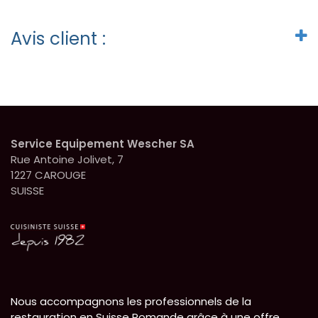
Avis client :
Service Equipement Wescher SA
Rue Antoine Jolivet, 7
1227 CAROUGE
SUISSE
Nous accompagnons les professionnels de la
restauration en Suisse Romande grâce à une offre