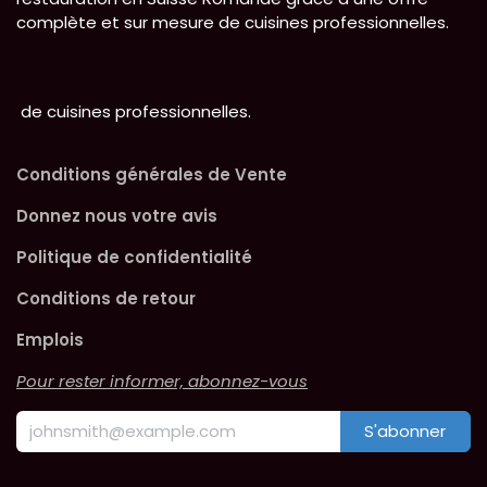
complète et sur mesure de cuisines professionnelles.
de cuisines professionnelles.
Conditions générales de Vente
Donnez nous votre avis
Politique de confidentialité
Conditions de retour
Emplois
Pour rester informer, abonnez-vous
S'abonner