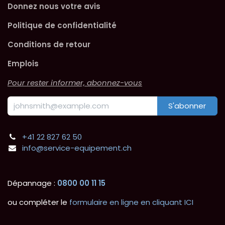
Donnez nous votre avis
Politique de confidentialité
Conditions de retour
Emplois
Pour rester informer, abonnez-vous
S'abonner
+41 22 827 62 50
info@service-equipement.ch
Dépannage :
0800 00 11 15
ou compléter le
formulaire en ligne en cliquant ICI