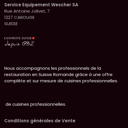
Service Equipement Wescher SA
Rue Antoine Jolivet, 7
1227 CAROUGE
SUISSE
Nous accompagnons les professionnels de la
restauration en Suisse Romande grâce à une offre
complète et sur mesure de cuisines professionnelles.
de cuisines professionnelles.
Conditions générales de Vente