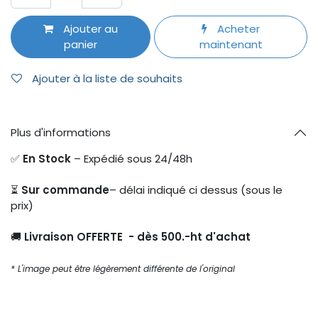
Ajouter au
Acheter
panier
maintenant
Ajouter à la liste de souhaits
Plus d'informations
✅
En Stock
– Expédié sous 24/48h
⏳
Sur commande
– délai indiqué ci dessus (sous le
prix)
🚚
Livraison OFFERTE - dès 500.-ht d'achat
* L'image peut être légèrement différente de l'original