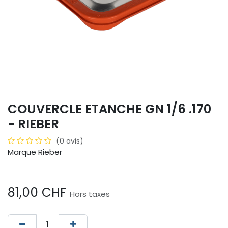
COUVERCLE ETANCHE GN 1/6 .170
- RIEBER
(0 avis)
Marque Rieber
81,00
CHF
Hors taxes