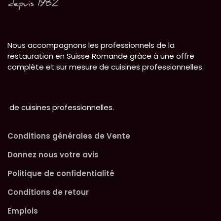
Nous accompagnons les professionnels de la
restauration en Suisse Romande grâce à une offre
complète et sur mesure de cuisines professionnelles.
de cuisines professionnelles.
Conditions générales de Vente
Donnez nous votre avis
Politique de confidentialité
Conditions de retour
Emplois