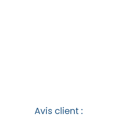
Avis client :