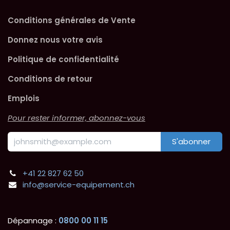
Conditions générales de Vente
Donnez nous votre avis
Politique de confidentialité
Conditions de retour
Emplois
Pour rester informer, abonnez-vous
S'abonner
+41 22 827 62 50
info@service-equipement.ch
Dépannage :
0800 00 11 15