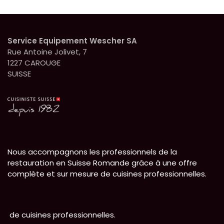
Service Equipement Wescher SA
Rue Antoine Jolivet, 7
1227 CAROUGE
SUISSE
Nous accompagnons les professionnels de la
restauration en Suisse Romande grâce à une offre
complète et sur mesure de cuisines professionnelles.
de cuisines professionnelles.