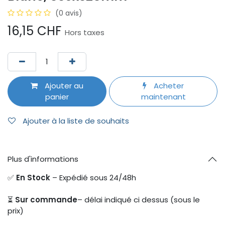
(0 avis)
16,15
CHF
Hors taxes
Ajouter au
Acheter
panier
maintenant
Ajouter à la liste de souhaits
Plus d'informations
✅
En Stock
– Expédié sous 24/48h
⏳
Sur commande
– délai indiqué ci dessus (sous le
prix)