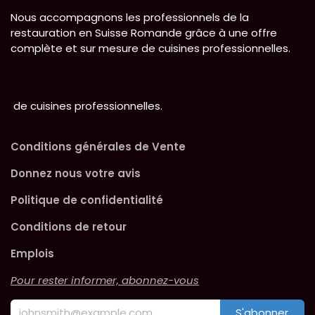
Nous accompagnons les professionnels de la
restauration en Suisse Romande grâce à une offre
complète et sur mesure de cuisines professionnelles.
de cuisines professionnelles.
Conditions générales de Vente
Donnez nous votre avis
Politique de confidentialité
Conditions de retour
Emplois
Pour rester informer, abonnez-vous
S'abonner