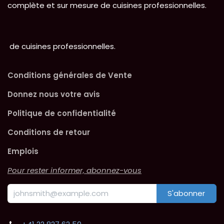
complète et sur mesure de cuisines professionnelles.
de cuisines professionnelles.
Conditions générales de Vente
Donnez nous votre avis
Politique de confidentialité
Conditions de retour
Emplois
Pour rester informer, abonnez-vous
S'abonner