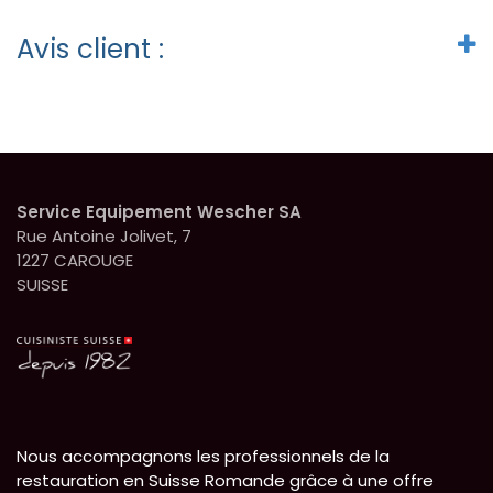
Avis client :
Service Equipement Wescher SA
Rue Antoine Jolivet, 7
1227 CAROUGE
SUISSE
Nous accompagnons les professionnels de la
restauration en Suisse Romande grâce à une offre