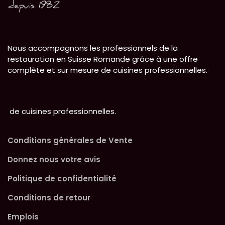
Nous accompagnons les professionnels de la
restauration en Suisse Romande grâce à une offre
complète et sur mesure de cuisines professionnelles.
de cuisines professionnelles.
Conditions générales de Vente
Donnez nous votre avis
Politique de confidentialité
Conditions de retour
Emplois