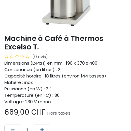
Machine à Café à Thermos
Excelso T.
(0 avis)
Dimensions (LxPxH) en mm : 190 x 370 x 480
Contenance (en litres) : 2
Capacité horaire : 18 litres (environ 144 tasses)
Matière : inox
Puissance (en W) : 2. 1
Température (en °C) : 86
Voltage : 230 V mono
669,00
CHF
Hors taxes