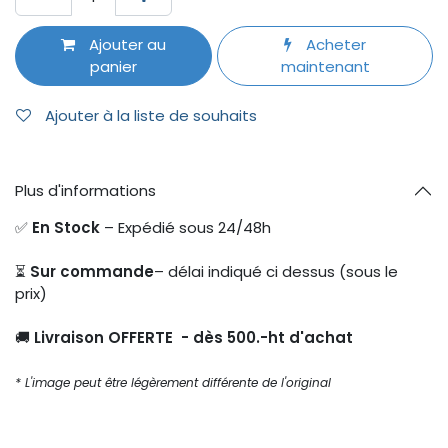
Ajouter au
Acheter
panier
maintenant
Ajouter à la liste de souhaits
Plus d'informations
✅
En Stock
– Expédié sous 24/48h
⏳
Sur commande
– délai indiqué ci dessus (sous le
prix)
🚚
Livraison OFFERTE - dès 500.-ht d'achat
* L'image peut être légèrement différente de l'original