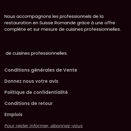
Nous accompagnons les professionnels de la
restauration en Suisse Romande grâce à une offre
complète et sur mesure de cuisines professionnelles.
de cuisines professionnelles.
Conditions générales de Vente
Donnez nous votre avis
Politique de confidentialité
Conditions de retour
Emplois
Pour rester informer, abonnez-vous