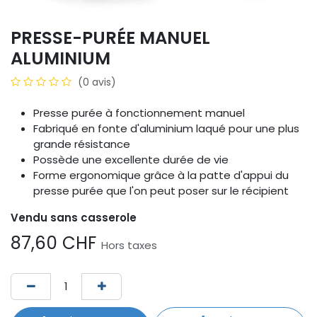
PRESSE-PURÉE MANUEL
ALUMINIUM
(0 avis)
Presse purée à fonctionnement manuel
Fabriqué en fonte d'aluminium laqué pour une plus
grande résistance
Possède une excellente durée de vie
Forme ergonomique grâce à la patte d'appui du
presse purée que l'on peut poser sur le récipient
Vendu sans casserole
87,60
CHF
Hors taxes