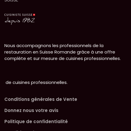
Nous accompagnons les professionnels de la
restauration en Suisse Romande grâce à une offre
complète et sur mesure de cuisines professionnelles.
de cuisines professionnelles.
Conditions générales de Vente
Donnez nous votre avis
Politique de confidentialité