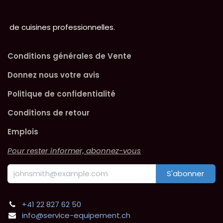
de cuisines professionnelles.
Conditions générales de Vente
Donnez nous votre avis
Politique de confidentialité
Conditions de retour
Emplois
Pour rester informer, abonnez-vous
S'abonner
+41 22 827 62 50
info@service-equipement.ch