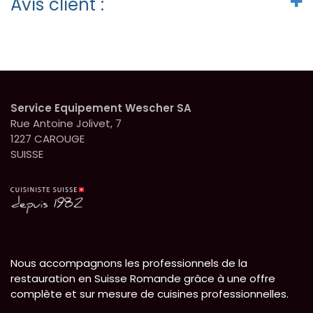
Avis client :
Service Equipement Wescher SA
Rue Antoine Jolivet, 7
1227 CAROUGE
SUISSE
Nous accompagnons les professionnels de la
restauration en Suisse Romande grâce à une offre
complète et sur mesure de cuisines professionnelles.