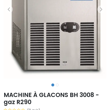
MACHINE À GLACONS BH 3008 -
gaz R290