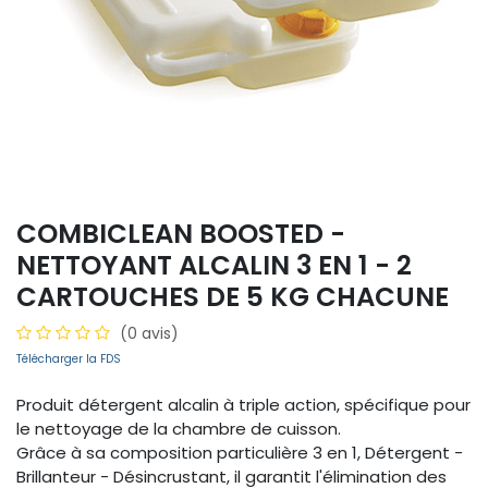
COMBICLEAN BOOSTED -
NETTOYANT ALCALIN 3 EN 1 - 2
CARTOUCHES DE 5 KG CHACUNE
(0 avis)
Télécharger la FDS
Produit détergent alcalin à triple action, spécifique pour
le nettoyage de la chambre de cuisson.
Grâce à sa composition particulière 3 en 1, Détergent -
Brillanteur - Désincrustant, il garantit l'élimination des