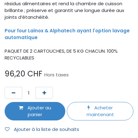
résidus alimentaires et rend la chambre de cuisson
brillante ; préserve et garantit une longue durée aux
joints d’étanchéité.
Pour four Lainox & Alphatech ayant l'option lavage
automatique
PAQUET DE 2 CARTOUCHES, DE 5 KG CHACUN. 100%
RECYCLABLES
96,20
CHF
Hors taxes
Ajouter au
Acheter
panier
maintenant
Ajouter à la liste de souhaits