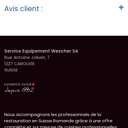
Avis client :
Service Equipement Wescher SA
Rue Antoine Jolivet, 7
1227 CAROUGE
SUISSE
Nous accompagnons les professionnels de la
restauration en Suisse Romande grâce à une offre
complète et sur mesure de cuisines professionnelles.