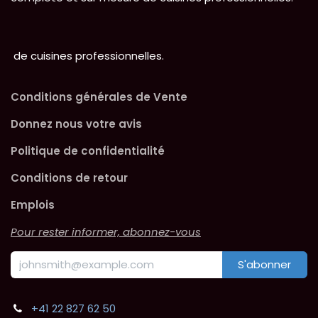
de cuisines professionnelles.
Conditions générales de Vente
Donnez nous votre avis
Politique de confidentialité
Conditions de retour
Emplois
Pour rester informer, abonnez-vous
S'abonner
+41 22 827 62 50