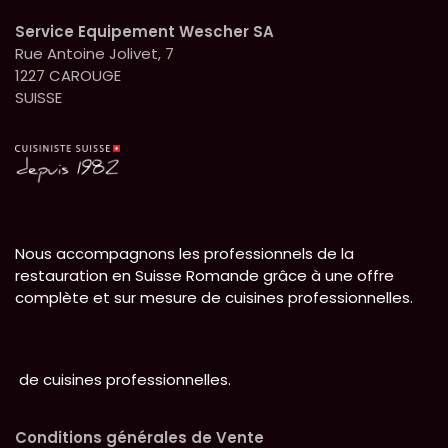
Service Equipement Wescher SA
Rue Antoine Jolivet, 7
1227 CAROUGE
SUISSE
Nous accompagnons les professionnels de la
restauration en Suisse Romande grâce à une offre
complète et sur mesure de cuisines professionnelles.
de cuisines professionnelles.
Conditions générales de Vente