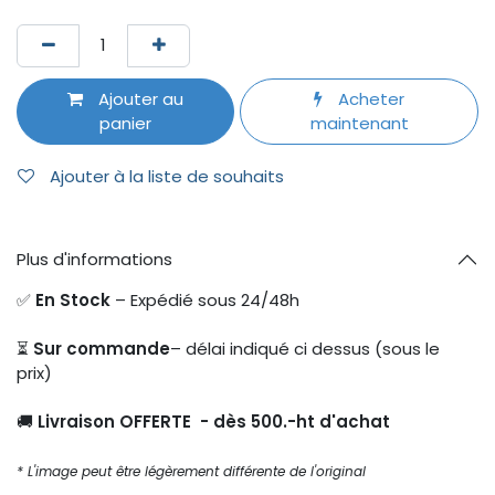
Ajouter au
Acheter
panier
maintenant
Ajouter à la liste de souhaits
Plus d'informations
✅
En Stock
– Expédié sous 24/48h
⏳
Sur commande
– délai indiqué ci dessus (sous le
prix)
🚚
Livraison OFFERTE - dès 500.-ht d'achat
* L'image peut être légèrement différente de l'original