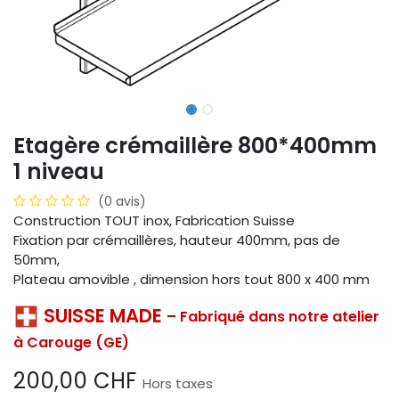
Etagère crémaillère 800*400mm
1 niveau
(0 avis)
Construction TOUT inox, Fabrication Suisse
Fixation par crémaillères, hauteur 400mm, pas de
50mm,
Plateau amovible , dimension hors tout 800 x 400 mm
SUISSE MADE
– Fabriqué dans notre atelier
à Carouge (GE)
200,00
CHF
Hors taxes