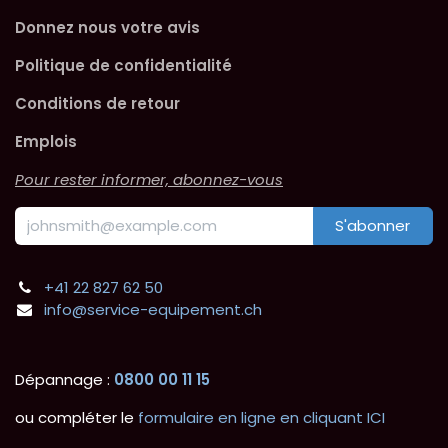
Donnez nous votre avis
Politique de confidentialité
Conditions de retour
Emplois
Pour rester informer, abonnez-vous
S'abonner
+41 22 827 62 50
info@service-equipement.ch
Dépannage :
0800 00 11 15
ou compléter le
formulaire en ligne en cliquant ICI