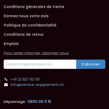
Conditions générales de Vente
Donnez nous votre avis
Politique de confidentialité
Conditions de retour
Emplois
Pour rester informer, abonnez-vous
S'abonner
+41 22 827 62 50
info@service-equipement.ch
Dépannage :
0800 00 11 15