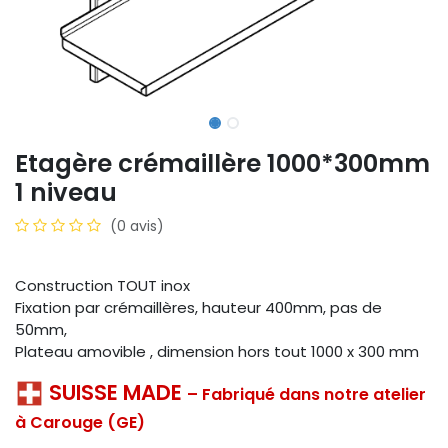
Etagère crémaillère 1000*300mm
1 niveau
(0 avis)
Construction TOUT inox
Fixation par crémaillères, hauteur 400mm, pas de
50mm,
Plateau amovible , dimension hors tout 1000 x 300 mm
SUISSE MADE
– Fabriqué dans notre atelier
à Carouge (GE)