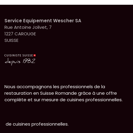
Service Equipement Wescher SA
Rue Antoine Jolivet, 7
1227 CAROUGE
SUISSE
Nous accompagnons les professionnels de la
restauration en Suisse Romande grâce à une offre
complète et sur mesure de cuisines professionnelles.
de cuisines professionnelles.