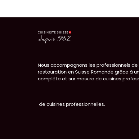
Nous accompagnons les professionnels de 
restauration en Suisse Romande grâce à un
complète et sur mesure de cuisines profess
de cuisines professionnelles.