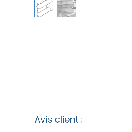
Avis client :