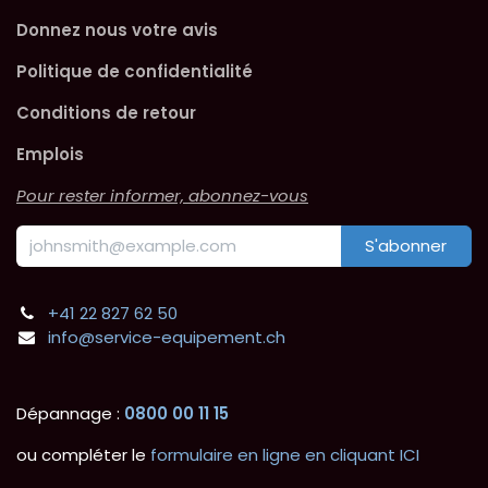
Donnez nous votre avis
Politique de confidentialité
Conditions de retour
Emplois
Pour rester informer, abonnez-vous
S'abonner
+41 22 827 62 50
info@service-equipement.ch
Dépannage :
0800 00 11 15
ou compléter le
formulaire en ligne en cliquant ICI