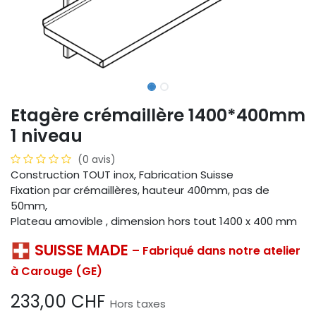
Etagère crémaillère 1400*400mm
1 niveau
(0 avis)
Construction TOUT inox, Fabrication Suisse
Fixation par crémaillères, hauteur 400mm, pas de
50mm,
Plateau amovible , dimension hors tout 1400 x 400 mm
SUISSE MADE
– Fabriqué dans notre atelier
à Carouge (GE)
233,00
CHF
Hors taxes