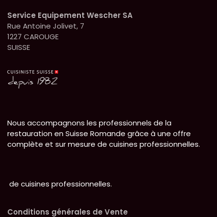
Service Equipement Wescher SA
Rue Antoine Jolivet, 7
1227 CAROUGE
SUISSE
Nous accompagnons les professionnels de la
restauration en Suisse Romande grâce à une offre
complète et sur mesure de cuisines professionnelles.
de cuisines professionnelles.
Conditions générales de Vente