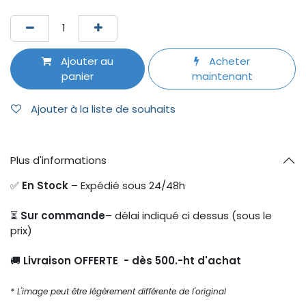
Ajouter au
Acheter
panier
maintenant
Ajouter à la liste de souhaits
Plus d'informations
✅
En Stock
– Expédié sous 24/48h
⏳
Sur commande
– délai indiqué ci dessus (sous le
prix)
🚚
Livraison OFFERTE - dès 500.-ht d'achat
* L'image peut être légèrement différente de l'original