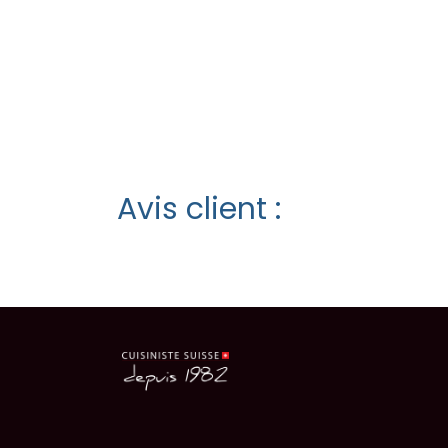
Avis client :