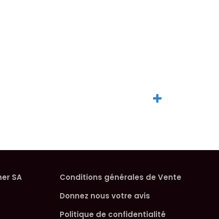
her SA
Conditions générales de Vente
Donnez nous votre avis
Politique de confidentialité