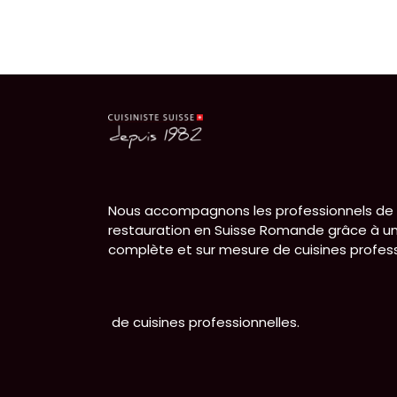
Nous accompagnons les professionnels de 
restauration en Suisse Romande grâce à un
complète et sur mesure de cuisines profess
de cuisines professionnelles.