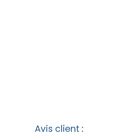
Avis client :